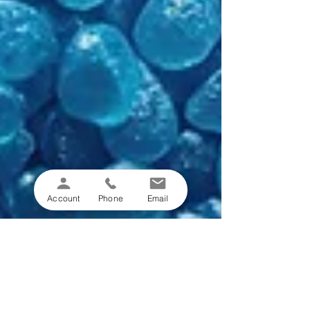
Account
Phone
Email