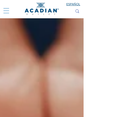
ESPAÑOL